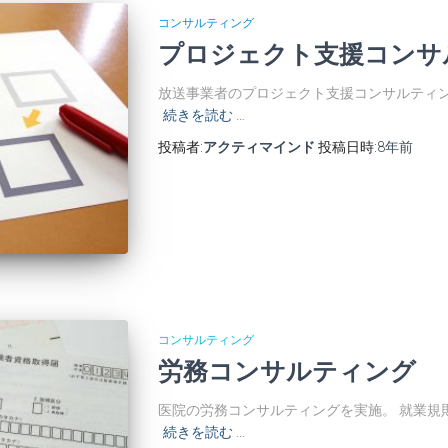
コンサルティング
プロジェクト支援コンサ
放送事業者のプロジェクト支援コンサルティン
続きを読む …
投稿者:
アクティマインド
投稿日時:
8年
前
コンサルティング
労務コンサルティング
医院の労務コンサルティングを実施。 就業規
続きを読む …