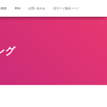
社概要
事例
お問い合わせ
旧サイト製品ページ
ング